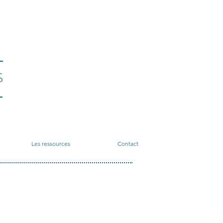
S
Les ressources
Contact