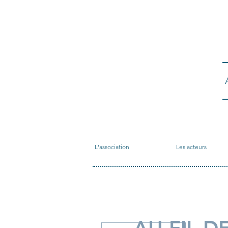
L'association
Les acteurs