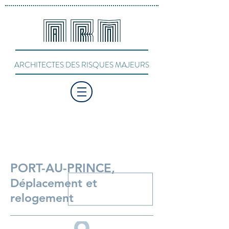
ARCHITECTES DES RISQUES MAJEURS
PORT-AU-PRINCE,
Déplacement et
relogement