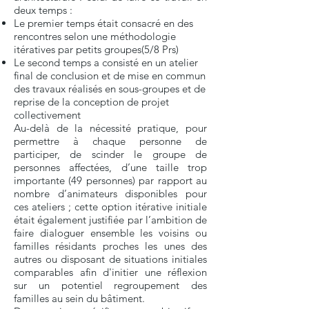
deux temps :
Le premier temps était consacré en des
rencontres selon une méthodologie
itératives par petits groupes(5/8 Prs)
Le second temps a consisté en un atelier
final de conclusion et de mise en commun
des travaux réalisés en sous-groupes et de
reprise de la conception de projet
collectivement
Au-delà de la nécessité pratique, pour
permettre à chaque personne de
participer, de scinder le groupe de
personnes affectées, d’une taille trop
importante (49 personnes) par rapport au
nombre d’animateurs disponibles pour
ces ateliers ; cette option itérative initiale
était également justifiée par l’ambition de
faire dialoguer ensemble les voisins ou
familles résidants proches les unes des
autres ou disposant de situations initiales
comparables afin d'initier une réflexion
sur un potentiel regroupement des
familles au sein du bâtiment.