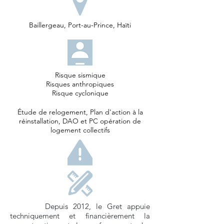
Baillergeau, Port-au-Prince, Haïti
Risque sismique
Risques anthropiques
Risque cyclonique
Étude de relogement, Plan d'action à la
réinstallation, DAO et PC opération de
logement collectifs
Depuis 2012, le Gret appuie
techniquement et financièrement la