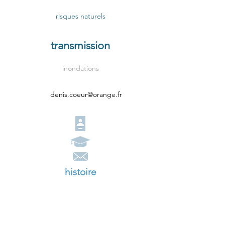
risques naturels
transmission
inondations
denis.coeur@orange.fr
histoire