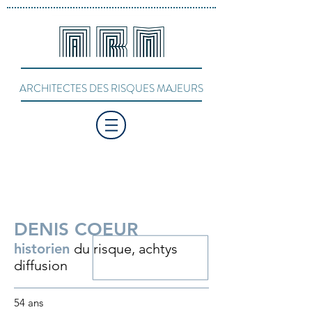
ARCHITECTES DES RISQUES MAJEURS
DENIS COEUR
historien
du risque, achtys
diffusion
54 ans