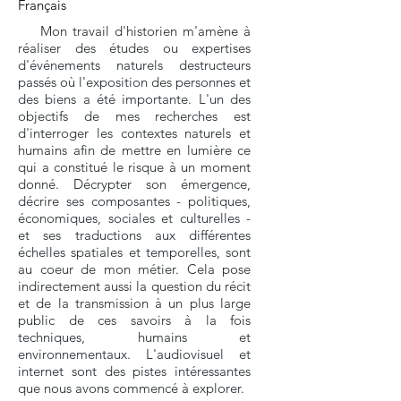
Français
Mon travail d'historien m'amène à
réaliser des études ou expertises
d'événements naturels destructeurs
passés où l'exposition des personnes et
des biens a été importante. L'un des
objectifs de mes recherches est
d'interroger les contextes naturels et
humains afin de mettre en lumière ce
qui a constitué le risque à un moment
donné. Décrypter son émergence,
décrire ses composantes - politiques,
économiques, sociales et culturelles -
et ses traductions aux différentes
échelles spatiales et temporelles, sont
au coeur de mon métier. Cela pose
indirectement aussi la question du récit
et de la transmission à un plus large
public de ces savoirs à la fois
techniques, humains et
environnementaux. L'audiovisuel et
internet sont des pistes intéressantes
que nous avons commencé à explorer.