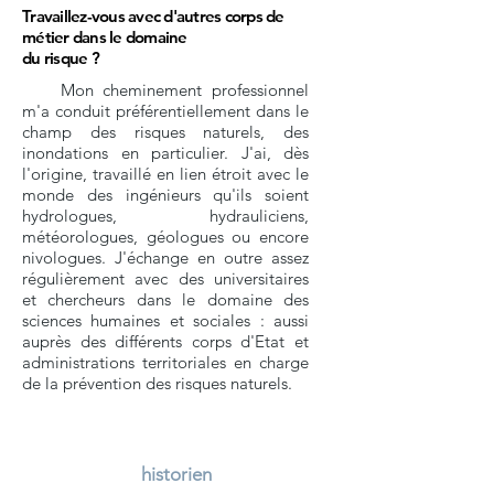
Travaillez-vous avec d'autres corps de
métier dans le domaine
du risque ?
Mon cheminement professionnel
m'a conduit préférentiellement dans le
champ des risques naturels, des
inondations en particulier. J'ai, dès
l'origine, travaillé en lien étroit avec le
monde des ingénieurs qu'ils soient
hydrologues, hydrauliciens,
météorologues, géologues ou encore
nivologues. J'échange en outre assez
régulièrement avec des universitaires
et chercheurs dans le domaine des
sciences humaines et sociales : aussi
auprès des différents corps d'Etat et
administrations territoriales en charge
de la prévention des risques naturels.
historien