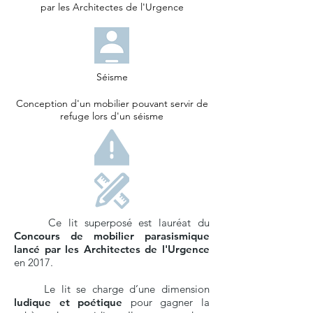
par les Architectes de l'Urgence
Séisme
Conception d'un mobilier pouvant servir de
refuge lors d'un séisme
Ce lit superposé est lauréat du
Concours de mobilier parasismique
lancé par les Architectes de l'Urgence
en 2017.
Le lit se charge d’une dimension
ludique et poétique
pour gagner la