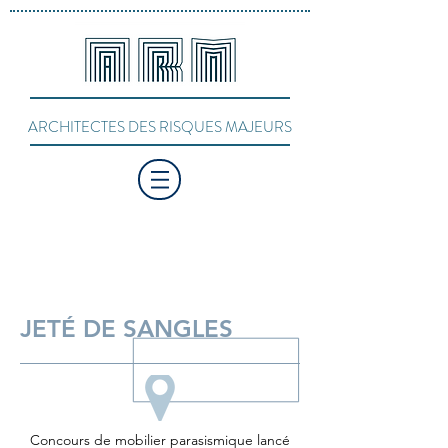
ARCHITECTES DES RISQUES MAJEURS
JETÉ DE SANGLES
Concours de mobilier parasismique lancé