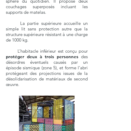
sphère du quotidien. Il propose deux
couchages superposés incluant les
supports de matelas.
La partie supérieure accueille un
simple lit sans protection autre que la
structure supérieure résistant à une charge
de 1000 kg.
L’habitacle inférieur est conçu pour
protéger deux à trois personnes
des
désordres éventuels causés par un
épisode sismique (zone 5), et forme l’abri
protégeant des projections issues de la
désolidarisation de matériaux de second
œuvre.